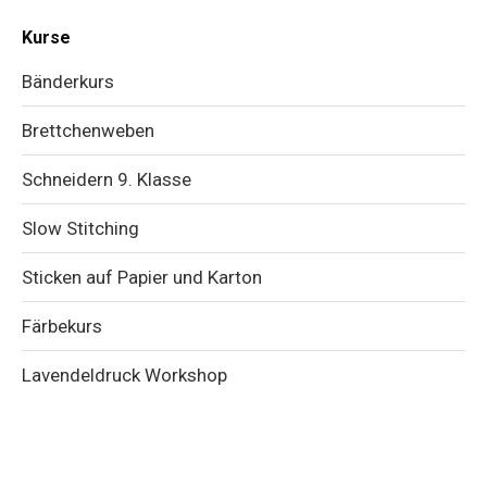
Kurse
Bänderkurs
Brettchenweben
Schneidern 9. Klasse
Slow Stitching
Sticken auf Papier und Karton
Färbekurs
Lavendeldruck Workshop