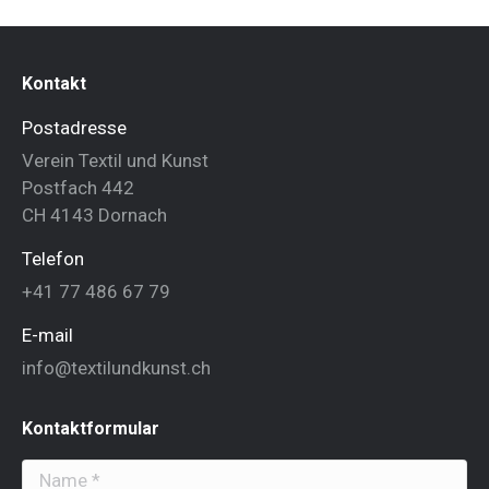
Kontakt
Postadresse
Verein Textil und Kunst
Postfach 442
CH 4143 Dornach
Telefon
+41 77 486 67 79
E-mail
info@textilundkunst.ch
Kontaktformular
Name *