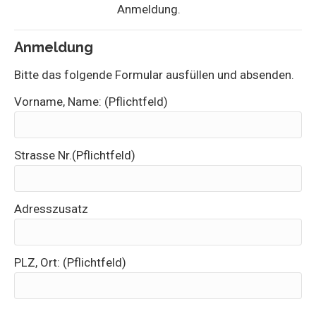
Anmeldung.
Anmeldung
Bitte das folgende Formular ausfüllen und absenden.
Vorname, Name: (Pflichtfeld)
Strasse Nr.(Pflichtfeld)
Adresszusatz
PLZ, Ort: (Pflichtfeld)