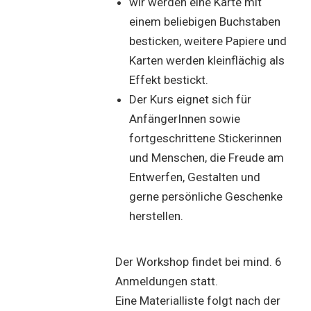
wir werden eine Karte mit
einem beliebigen Buchstaben
besticken, weitere Papiere und
Karten werden kleinflächig als
Effekt bestickt.
Der Kurs eignet sich für
AnfängerInnen sowie
fortgeschrittene Stickerinnen
und Menschen, die Freude am
Entwerfen, Gestalten und
gerne persönliche Geschenke
herstellen.
Der Workshop findet bei mind. 6
Anmeldungen statt.
Eine Materialliste folgt nach der