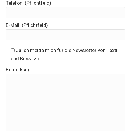
Telefon: (Pflichtfeld)
E-Mail: (Pflichtfeld)
Ja ich melde mich für die Newsletter von Textil
und Kunst an.
Bemerkung: