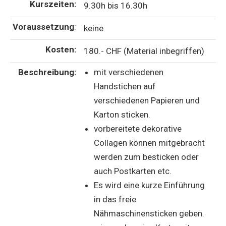
Kurszeiten:
9.30h bis 16.30h
Voraussetzung
:
keine
Kosten:
180.- CHF (Material inbegriffen)
Beschreibung:
mit verschiedenen
Handstichen auf
verschiedenen Papieren und
Karton sticken.
vorbereitete dekorative
Collagen können mitgebracht
werden zum besticken oder
auch Postkarten etc.
Es wird eine kurze Einführung
in das freie
Nähmaschinensticken geben.