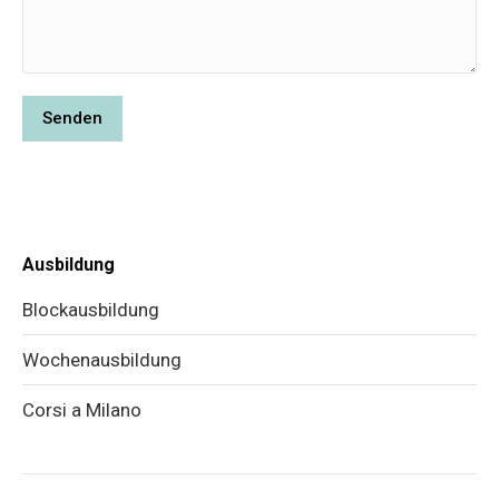
Ausbildung
Blockausbildung
Wochenausbildung
Corsi a Milano