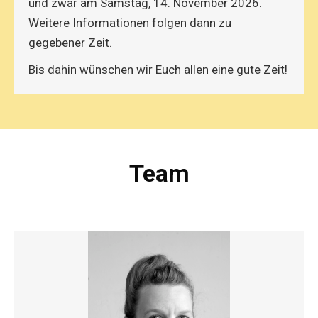
und zwar am Samstag, 14. November 2026.
Weitere Informationen folgen dann zu
gegebener Zeit.
Bis dahin wünschen wir Euch allen eine gute Zeit!
Team