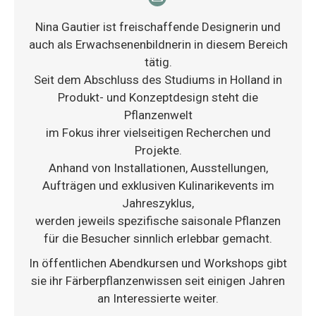
E-
mail
Nina Gautier ist freischaffende Designerin und
auch als Erwachsenenbildnerin in diesem Bereich
tätig.
Seit dem Abschluss des Studiums in Holland in
Produkt- und Konzeptdesign steht die
Pflanzenwelt
im Fokus ihrer vielseitigen Recherchen und
Projekte.
Anhand von Installationen, Ausstellungen,
Aufträgen und exklusiven Kulinarikevents im
Jahreszyklus,
werden jeweils spezifische saisonale Pflanzen
für die Besucher sinnlich erlebbar gemacht.
In öffentlichen Abendkursen und Workshops gibt
sie ihr Färberpflanzenwissen seit einigen Jahren
an Interessierte weiter.