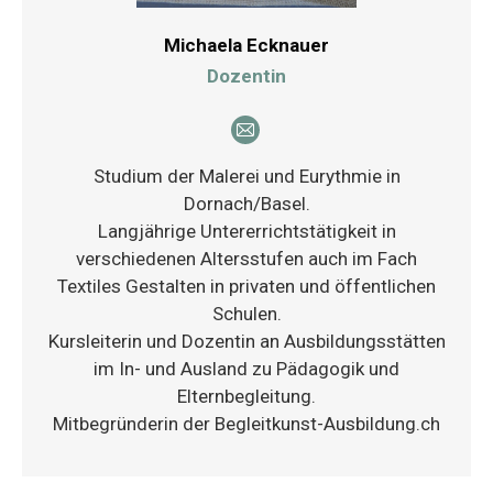
Michaela Ecknauer
Dozentin
E-
mail
Studium der Malerei und Eurythmie in
Dornach/Basel.
Langjährige Untererrichtstätigkeit in
verschiedenen Altersstufen auch im Fach
Textiles Gestalten in privaten und öffentlichen
Schulen.
Kursleiterin und Dozentin an Ausbildungsstätten
im In- und Ausland zu Pädagogik und
Elternbegleitung.
Mitbegründerin der Begleitkunst-Ausbildung.ch