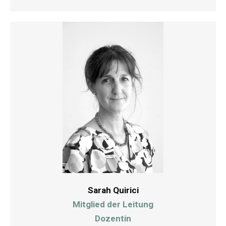
Sarah Quirici
Mitglied der Leitung
Dozentin