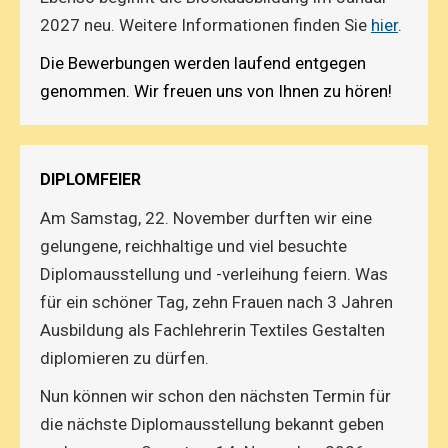
2027 neu. Weitere Informationen finden Sie
hier
.
Die Bewerbungen werden laufend entgegen
genommen. Wir freuen uns von Ihnen zu hören!
DIPLOMFEIER
Am Samstag, 22. November durften wir eine
gelungene, reichhaltige und viel besuchte
Diplomausstellung und -verleihung feiern. Was
für ein schöner Tag, zehn Frauen nach 3 Jahren
Ausbildung als Fachlehrerin Textiles Gestalten
diplomieren zu dürfen.
Nun können wir schon den nächsten Termin für
die nächste Diplomausstellung bekannt geben