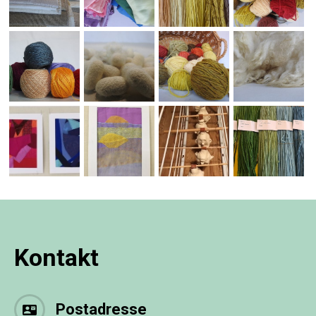
Kontakt
Postadresse