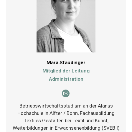
Mara Staudinger
Mitglied der Leitung
Administration
E-
mail
Betriebswirtschaftsstudium an der Alanus
Hochschule in Alfter / Bonn, Fachausbildung
Textiles Gestalten bei Textil und Kunst,
Weiterbildungen in Erwachsenenbildung (SVEB I)