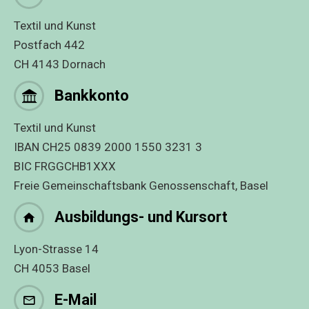
Textil und Kunst
Postfach 442
CH 4143 Dornach
Bankkonto
Textil und Kunst
IBAN CH25 0839 2000 1550 3231 3
BIC FRGGCHB1XXX
Freie Gemeinschaftsbank Genossenschaft, Basel
Ausbildungs- und Kursort
Lyon-Strasse 14
CH 4053 Basel
E-Mail