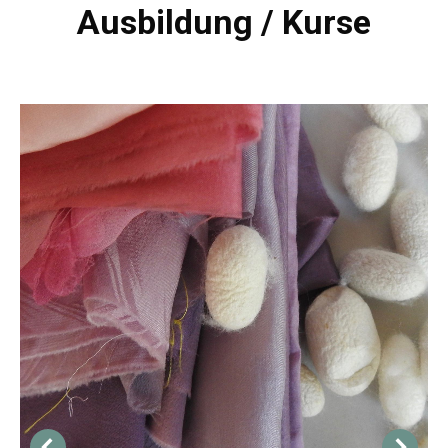
Ausbildung / Kurse