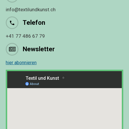
info@textilundkunst.ch
Telefon
+41 77 486 67 79
Newsletter
hier abonnieren