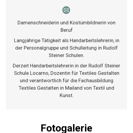
E-
mail
Damenschneiderin und Kostümbildnerin von
Beruf
Langjährige Tätigkeit als Handarbeitslehrerin, in
der Personalgruppe und Schulleitung in Rudolf
Steiner Schulen.
Derzeit Handarbeitslehrerin in der Rudolf Steiner
Schule Locarno, Dozentin für Textiles Gestalten
und verantwortlich für die Fachausbildung
Textiles Gestalten in Mailand von Textil und
Kunst.
Fotogalerie