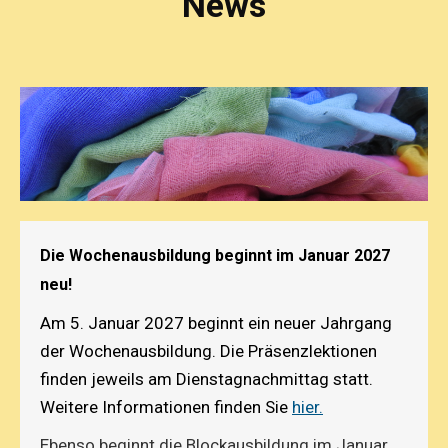
News
Die Wochenausbildung beginnt im Januar 2027
neu!
Am 5. Januar 2027 beginnt ein neuer Jahrgang
der Wochenausbildung. Die Präsenzlektionen
finden jeweils am Dienstagnachmittag statt.
Weitere Informationen finden Sie
hier.
Ebenso beginnt die Blockausbildung im Januar