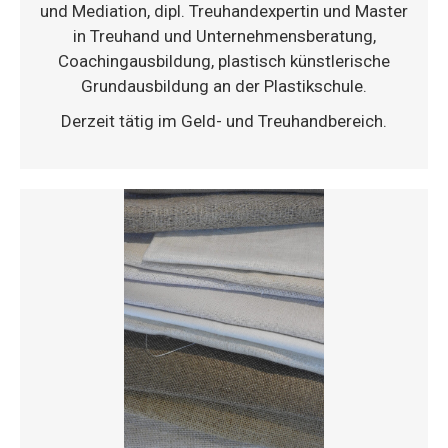
und Mediation, dipl. Treuhandexpertin und Master
in Treuhand und Unternehmensberatung,
Coachingausbildung, plastisch künstlerische
Grundausbildung an der Plastikschule.
Derzeit tätig im Geld- und Treuhandbereich.