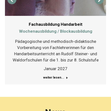
Fachausbildung Handarbeit
Wochenausbildung / Blockausbildung
Pädagogische und methodisch-didaktische
Vorbereitung von Fachlehrerinnen für den
Handarbeitsunterricht an Rudolf Steiner- und
Waldorfschulen für die 1. bis zur 8. Schulstufe
Januar 2027
weiter lesen...