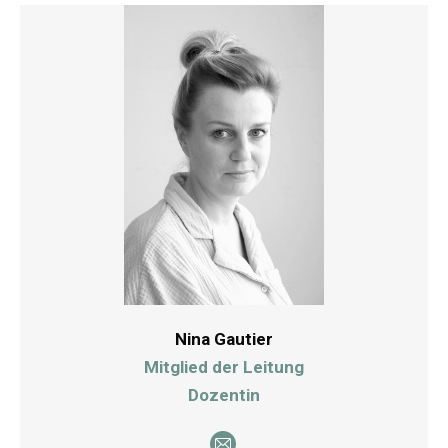
Nina Gautier
Mitglied der Leitung
Dozentin