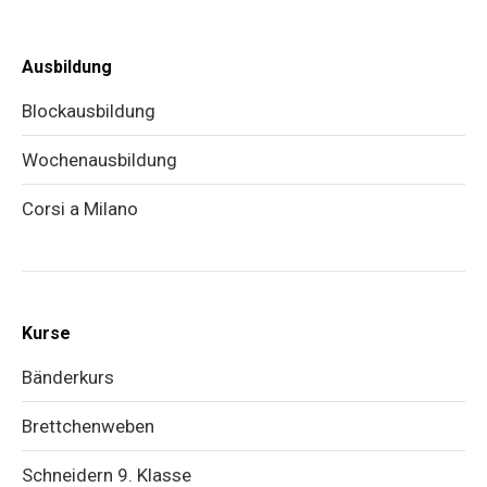
Ausbildung
Blockausbildung
Wochenausbildung
Corsi a Milano
Kurse
Bänderkurs
Brettchenweben
Schneidern 9. Klasse