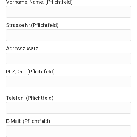
Vorname, Name: (Pflichtfeld)
Strasse Nr.(Pflichtfeld)
Adresszusatz
PLZ, Ort: (Pflichtfeld)
Telefon: (Pflichtfeld)
E-Mail: (Pflichtfeld)