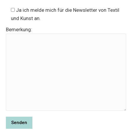
Ja ich melde mich für die Newsletter von Textil
und Kunst an.
Bemerkung: