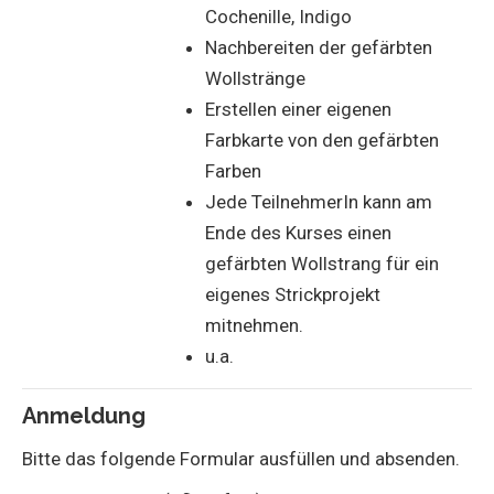
Cochenille, Indigo
Nachbereiten der gefärbten
Wollstränge
Erstellen einer eigenen
Farbkarte von den gefärbten
Farben
Jede TeilnehmerIn kann am
Ende des Kurses einen
gefärbten Wollstrang für ein
eigenes Strickprojekt
mitnehmen.
u.a.
Anmeldung
Bitte das folgende Formular ausfüllen und absenden.