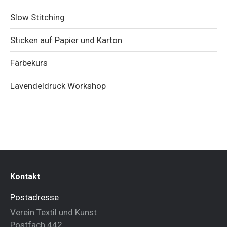
Slow Stitching
Sticken auf Papier und Karton
Färbekurs
Lavendeldruck Workshop
Kontakt
Postadresse
Verein Textil und Kunst
Postfach 442