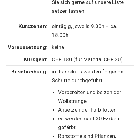
Sie sich gerne auf unsere Liste
setzen lassen.
Kurszeiten
:
eintägig, jeweils 9.00h – ca.
18.00h
Voraussetzung
:
keine
Kursgeld:
CHF 180 (für Material CHF 20)
Beschreibung:
im Färbekurs werden folgende
Schritte durchgeführt:
Vorbereiten und beizen der
Wollstränge
Ansetzen der Farbflotten
es werden rund 30 Farben
gefärbt
Rohstoffe sind Pflanzen,