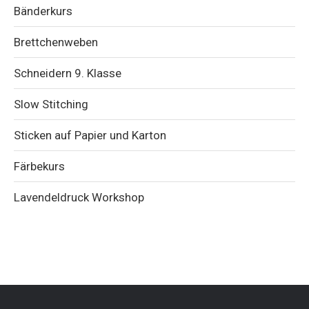
Bänderkurs
Brettchenweben
Schneidern 9. Klasse
Slow Stitching
Sticken auf Papier und Karton
Färbekurs
Lavendeldruck Workshop