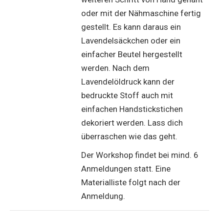
oder mit der Nähmaschine fertig
gestellt. Es kann daraus ein
Lavendelsäckchen oder ein
einfacher Beutel hergestellt
werden. Nach dem
Lavendelöldruck kann der
bedruckte Stoff auch mit
einfachen Handstickstichen
dekoriert werden. Lass dich
überraschen wie das geht.
Der Workshop findet bei mind. 6
Anmeldungen statt.
Eine
Materialliste folgt nach der
Anmeldung.