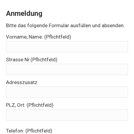
Anmeldung
Bitte das folgende Formular ausfüllen und absenden.
Vorname, Name: (Pflichtfeld)
Strasse Nr.(Pflichtfeld)
Adresszusatz
PLZ, Ort: (Pflichtfeld)
Telefon: (Pflichtfeld)