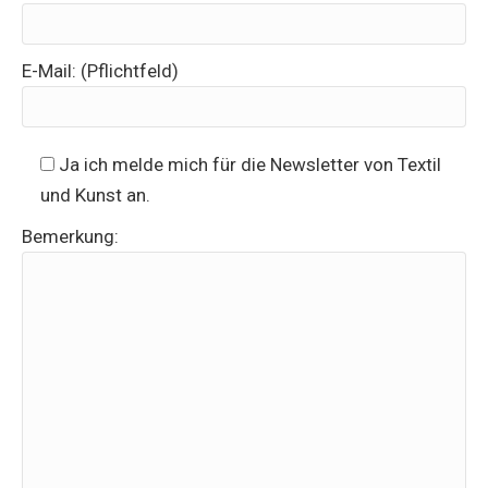
E-Mail: (Pflichtfeld)
Ja ich melde mich für die Newsletter von Textil
und Kunst an.
Bemerkung: