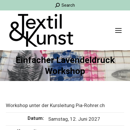
Search:
Search
Einfacher Lavendeldruck
Workshop
Workshop unter der Kursleitung Pia-Rohrer.ch
Datum:
Samstag, 12. Juni 2027