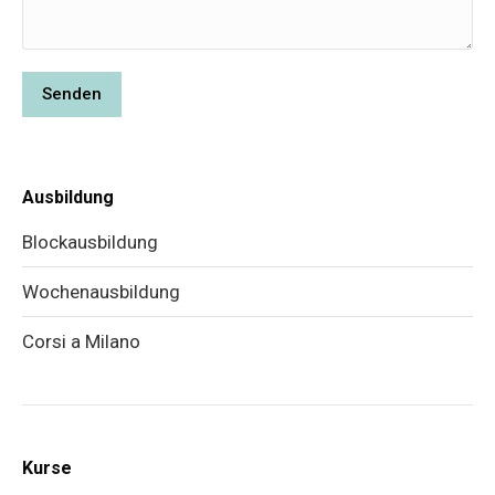
Ausbildung
Blockausbildung
Wochenausbildung
Corsi a Milano
Kurse