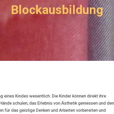
Blockausbildung
g eines Kindes wesentlich. Die Kinder können direkt ihre
 Hände schulen, das Erlebnis von Ästhetik geniessen und den
n für das geistige Denken und Arbeiten vorbereiten und