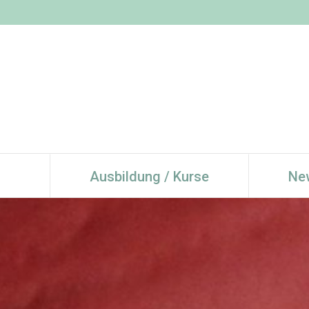
Ausbildung / Kurse
Ne