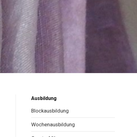
Ausbildung
Blockausbildung
Wochenausbildung