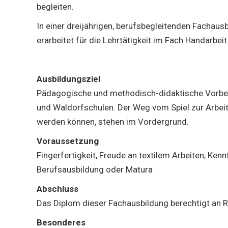
begleiten.
In einer dreijährigen, berufsbegleitenden Fachau
erarbeitet für die Lehrtätigkeit im Fach Handarbeit
Ausbildungsziel
Pädagogische und methodisch-didaktische Vorbere
und Waldorfschulen. Der Weg vom Spiel zur Arbeit 
werden können, stehen im Vordergrund.
Voraussetzung
Fingerfertigkeit, Freude an textilem Arbeiten, Ken
Berufsausbildung oder Matura
Abschluss
Das Diplom dieser Fachausbildung berechtigt an R
Besonderes