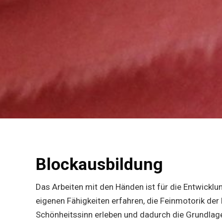
Blockausbildung
Das Arbeiten mit den Händen ist für die Entwicklun
eigenen Fähigkeiten erfahren, die Feinmotorik der
Schönheitssinn erleben und dadurch die Grundlage