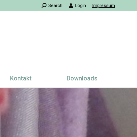
Search:
Search
Login
Impressum
Kontakt
Downloads