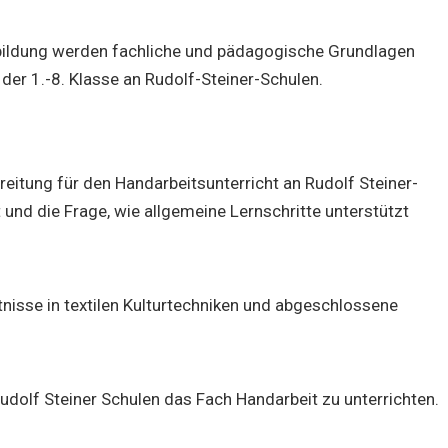
sbildung werden fachliche und pädagogische Grundlagen
 der 1.-8. Klasse an Rudolf-Steiner-Schulen.
itung für den Handarbeitsunterricht an Rudolf Steiner-
und die Frage, wie allgemeine Lernschritte unterstützt
ntnisse in textilen Kulturtechniken und abgeschlossene
udolf Steiner Schulen das Fach Handarbeit zu unterrichten.