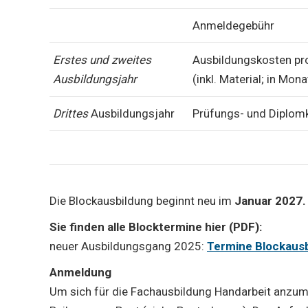
Anmeldegebühr
Erstes und zweites
Ausbildungskosten pr
Ausbildungsjahr
(inkl. Material; in Mon
Drittes
Ausbildungsjahr
Prüfungs- und Diplom
Die Blockausbildung beginnt neu im
Januar 2027
Sie finden alle Blocktermine hier (PDF):
neuer Ausbildungsgang 2025:
Termine Blockaus
Anmeldung
Um sich für die Fachausbildung Handarbeit anzum