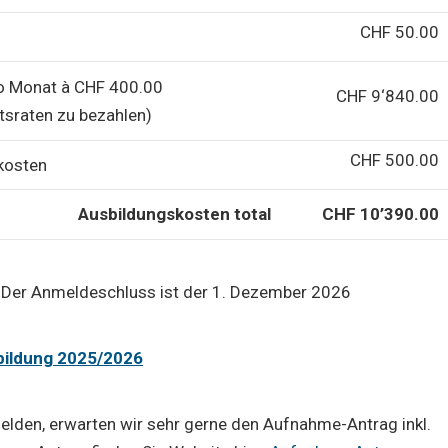
CHF 50.00
o Monat à CHF 400.00
CHF 9‘840.00
atsraten zu bezahlen)
CHF 500.00
kosten
Ausbildungskosten total
CHF 10’390.00
.
Der Anmeldeschluss ist der 1. Dezember 2026
bildung 2025/2026
elden, erwarten wir sehr gerne den Aufnahme-Antrag inkl.