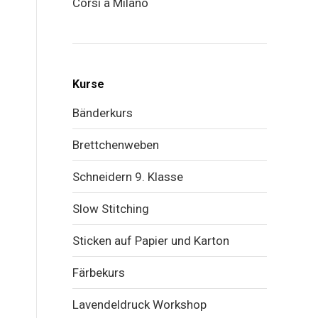
Corsi a Milano
Kurse
Bänderkurs
Brettchenweben
Schneidern 9. Klasse
Slow Stitching
Sticken auf Papier und Karton
Färbekurs
Lavendeldruck Workshop